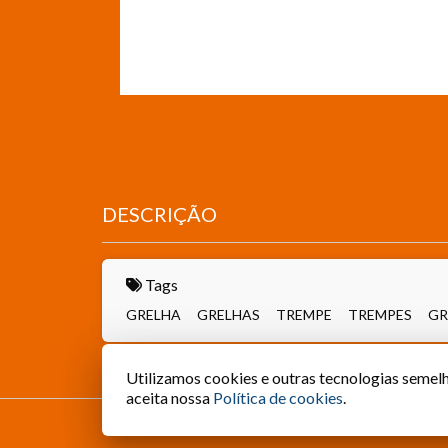
DESCRIÇÃO
Tags
GRELHA
GRELHAS
TREMPE
TREMPES
GR
Utilizamos cookies e outras tecnologias semelh
aceita nossa
Política de cookies
.