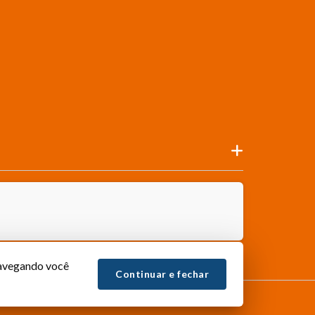
navegando você
Continuar e fechar