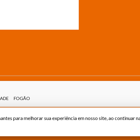
ADE
FOGÃO
antes para melhorar sua experiência em nosso site, ao continuar 